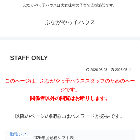
ぶながやっ子ハウスは大宜味村の子育て支援施設です。
ぶながやっ子ハウス
STAFF ONLY
2026.03.23
2026.05.11
このページは、ぶながやっ子ハウススタッフのためのペー
ジです。
関係者以外の閲覧はお断りします。
以降のページの閲覧にはパスワードが必要です。
・勤務シフト
2026年度勤務シフト表