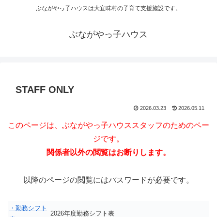
ぶながやっ子ハウスは大宜味村の子育て支援施設です。
ぶながやっ子ハウス
STAFF ONLY
2026.03.23
2026.05.11
このページは、ぶながやっ子ハウススタッフのためのペー
ジです。
関係者以外の閲覧はお断りします。
以降のページの閲覧にはパスワードが必要です。
・勤務シフト
2026年度勤務シフト表